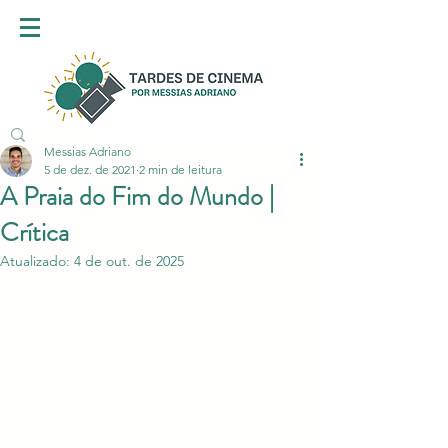
Messias Adriano
5 de dez. de 2021
2 min de leitura
A Praia do Fim do Mundo |
Crítica
Atualizado:
4 de out. de 2025