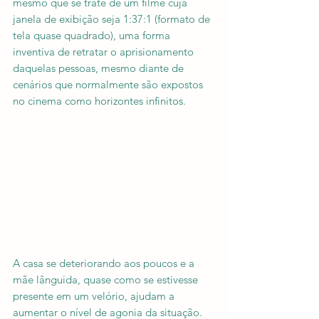
mesmo que se trate de um filme cuja 
janela de exibição seja 1:37:1 (formato de 
tela quase quadrado), uma forma 
inventiva de retratar o aprisionamento 
daquelas pessoas, mesmo diante de 
cenários que normalmente são expostos 
no cinema como horizontes infinitos.
A casa se deteriorando aos poucos e a 
mãe lânguida, quase como se estivesse 
presente em um velório, ajudam a 
aumentar o nível de agonia da situação. 