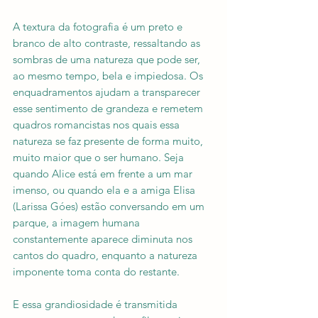
A textura da fotografia é um preto e 
branco de alto contraste, ressaltando as 
sombras de uma natureza que pode ser, 
ao mesmo tempo, bela e impiedosa. Os 
enquadramentos ajudam a transparecer 
esse sentimento de grandeza e remetem 
quadros romancistas nos quais essa 
natureza se faz presente de forma muito, 
muito maior que o ser humano. Seja 
quando Alice está em frente a um mar 
imenso, ou quando ela e a amiga Elisa 
(Larissa Góes) estão conversando em um 
parque, a imagem humana 
constantemente aparece diminuta nos 
cantos do quadro, enquanto a natureza 
imponente toma conta do restante.
E essa grandiosidade é transmitida 