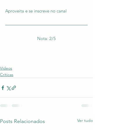
Aproveita e se inscreve no canal
Nota: 2/5
Vídeos
Críticas
Ver tudo
Posts Relacionados