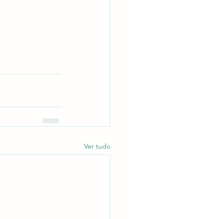
Ver tudo