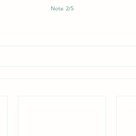
Nota: 2/5