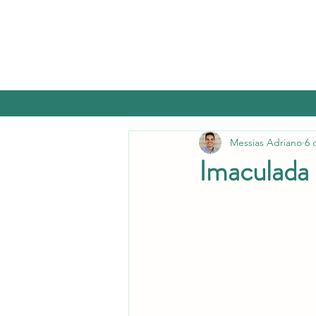
Messias Adriano
6 
Imaculada 