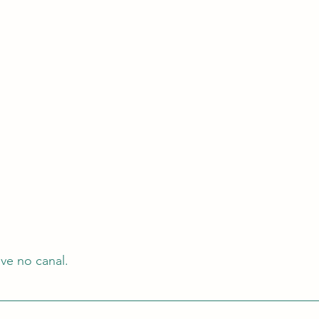
eve no canal.