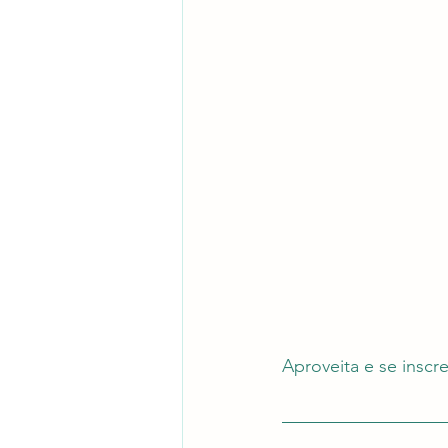
Aproveita e se inscr