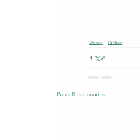
Vídeos
Críticas
Posts Relacionados