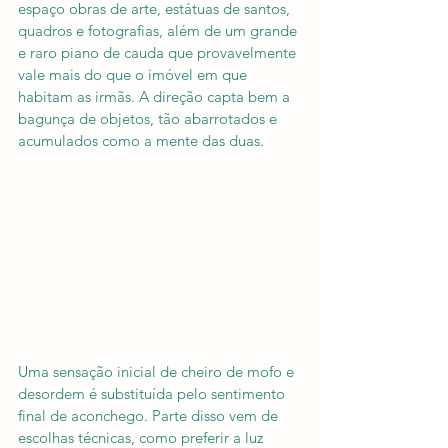
espaço obras de arte, estátuas de santos, 
quadros e fotografias, além de um grande 
e raro piano de cauda que provavelmente 
vale mais do que o imóvel em que 
habitam as irmãs. A direção capta bem a 
bagunça de objetos, tão abarrotados e 
acumulados como a mente das duas. 
Uma sensação inicial de cheiro de mofo e 
desordem é substituída pelo sentimento 
final de aconchego. Parte disso vem de 
escolhas técnicas, como preferir a luz 