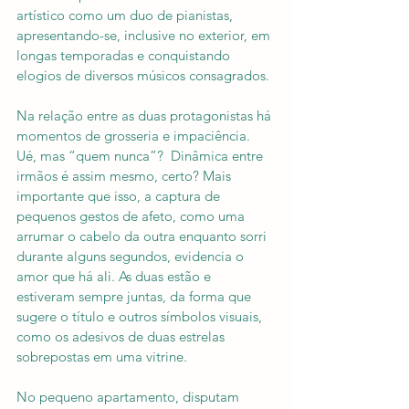
artístico como um duo de pianistas, 
apresentando-se, inclusive no exterior, em 
longas temporadas e conquistando 
elogios de diversos músicos consagrados.
Na relação entre as duas protagonistas há 
momentos de grosseria e impaciência. 
Ué, mas “quem nunca”?  Dinâmica entre 
irmãos é assim mesmo, certo? Mais 
importante que isso, a captura de 
pequenos gestos de afeto, como uma 
arrumar o cabelo da outra enquanto sorri 
durante alguns segundos, evidencia o 
amor que há ali. As duas estão e 
estiveram sempre juntas, da forma que 
sugere o título e outros símbolos visuais, 
como os adesivos de duas estrelas 
sobrepostas em uma vitrine. 
No pequeno apartamento, disputam 