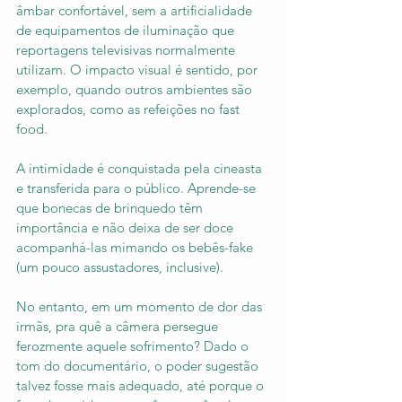
âmbar confortável, sem a artificialidade 
de equipamentos de iluminação que 
reportagens televisivas normalmente 
utilizam. O impacto visual é sentido, por 
exemplo, quando outros ambientes são 
explorados, como as refeições no fast 
food.
A intimidade é conquistada pela cineasta 
e transferida para o público. Aprende-se 
que bonecas de brinquedo têm 
importância e não deixa de ser doce 
acompanhá-las mimando os bebês-fake 
(um pouco assustadores, inclusive). 
No entanto, em um momento de dor das 
irmãs, pra quê a câmera persegue 
ferozmente aquele sofrimento? Dado o 
tom do documentário, o poder sugestão 
talvez fosse mais adequado, até porque o 