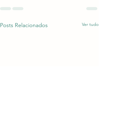
Ver tudo
Posts Relacionados