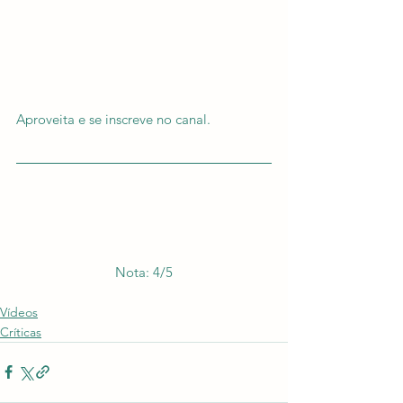
Aproveita e se inscreve no canal.
Nota: 4/5
Vídeos
Críticas