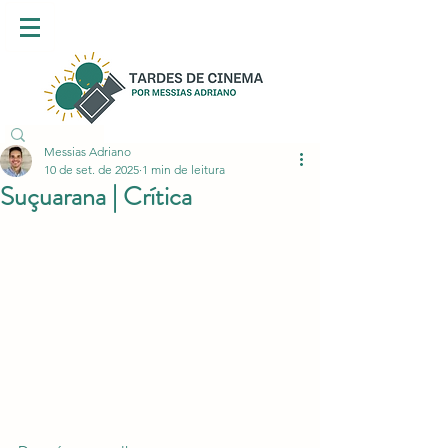
Messias Adriano
10 de set. de 2025
1 min de leitura
Suçuarana | Crítica