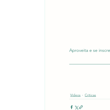
Aproveita e se inscr
Vídeos
Críticas