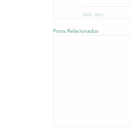
Posts Relacionados