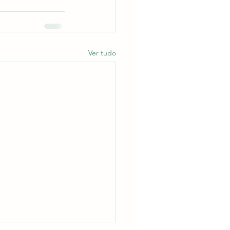
Ver tudo