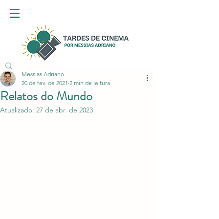
Messias Adriano
20 de fev. de 2021
2 min de leitura
Relatos do Mundo
Atualizado:
27 de abr. de 2023