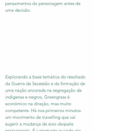
pensamentos do personagem antes de 
uma decisão.
Explorando a base temática do resultado 
da Guerra da Secessão e da formação de 
uma nação ancorada na segregação de 
indígenas e negros, Greengrass é 
econômico na direção, mas muito 
competente. Há nos primeiros minutos 
um movimento de travelling que vai 
sugerir a mudança de eixo daquele 
protagonista. É justamente quando ele 