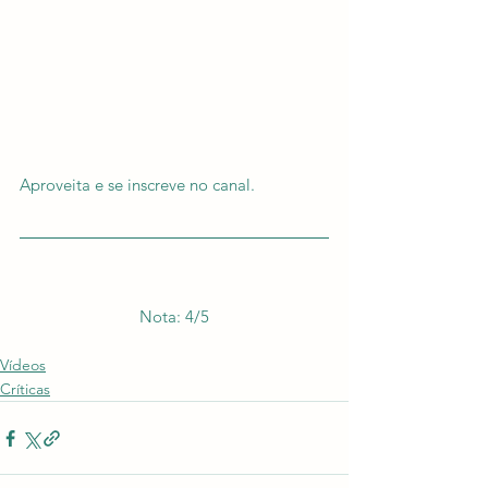
Aproveita e se inscreve no canal.
Nota: 4/5
Vídeos
Críticas