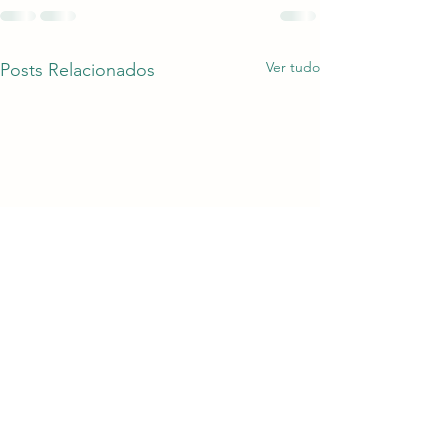
Ver tudo
Posts Relacionados