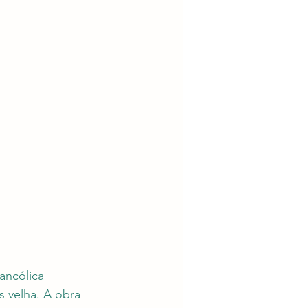
ancólica 
 velha. A obra 