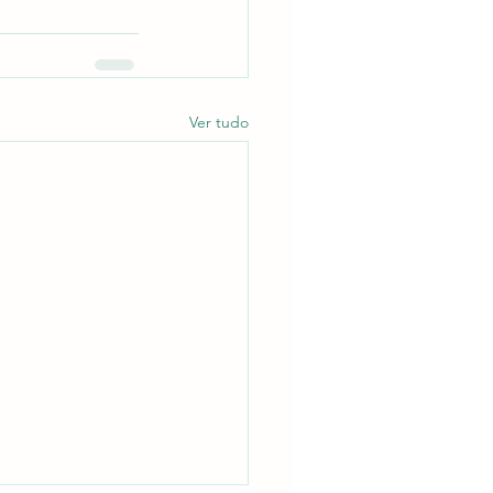
Ver tudo