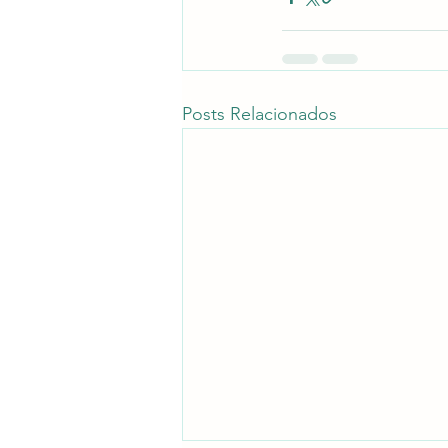
Posts Relacionados